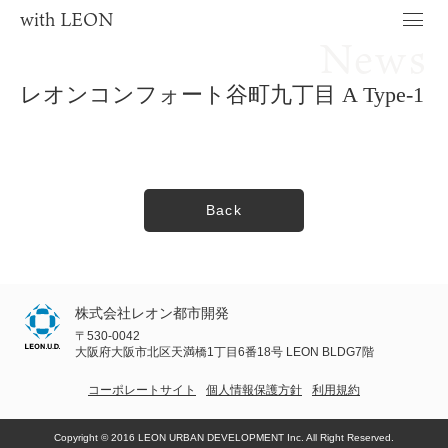
with LEON
News
レオンコンフォート谷町九丁目 A Type-1
Back
株式会社レオン都市開発
〒530-0042
大阪府大阪市北区天満橋1丁目6番18号 LEON BLDG7階
コーポレートサイト
個人情報保護方針
利用規約
Copyright © 2016 LEON URBAN DEVELOPMENT Inc. All Right Reserved.