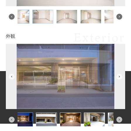
Exterior
外観